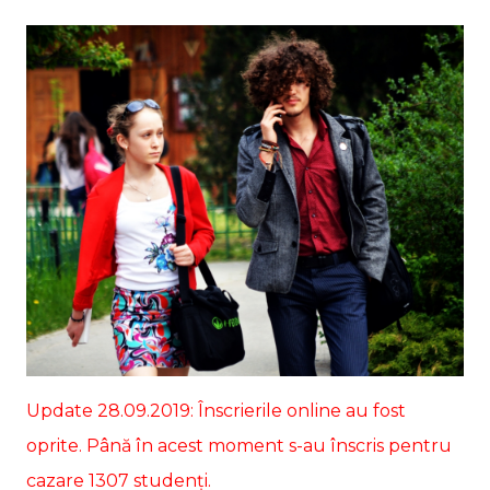
Update 28.09.2019: Înscrierile online au fost
oprite. Până în acest moment s-au înscris pentru
cazare 1307 studenți.