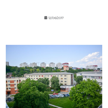
12/06/2017