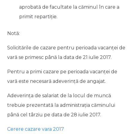
aprobată de facultate la căminul în care a
primit repartiţie.
Notă:
Solicitările de cazare pentru perioada vacanței de
vară se primesc până la data de 21 iulie 2017.
Pentru a primi cazare pe perioada vacanței de
vară este necesară adeverinţă de angajat.
Adeverinţa de salariat de la locul de muncă
trebuie prezentată la administrația căminului
până cel târziu pe data de 28 iulie 2017.
Cerere cazare vara 2017