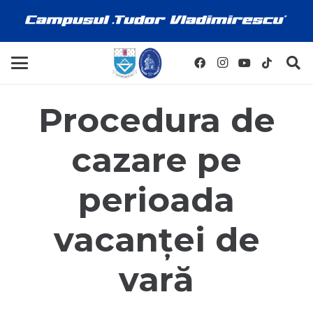
Procedura de
cazare pe
perioada
vacanței de
vară