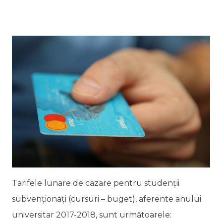
Tarifele lunare de cazare pentru studenții
subvenționați (cursuri – buget), aferente anului
universitar 2017-2018, sunt următoarele: