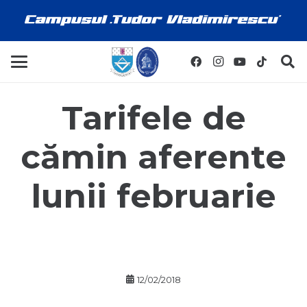
Tarifele de
cămin aferente
lunii februarie
12/02/2018