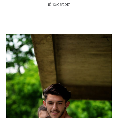
10/06/2017