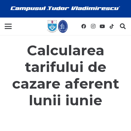
Calcularea
tarifului de
cazare aferent
lunii iunie