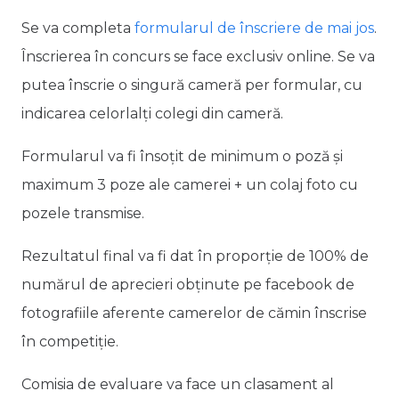
Se va completa
formularul de înscriere de mai jos
.
Înscrierea în concurs se face exclusiv online. Se va
putea înscrie o singură cameră per formular, cu
indicarea celorlalți colegi din cameră.
Formularul va fi însoțit de minimum o poză și
maximum 3 poze ale camerei + un colaj foto cu
pozele transmise.
Rezultatul final va fi dat în proporție de 100% de
numărul de aprecieri obținute pe facebook de
fotografiile aferente camerelor de cămin înscrise
în competiție.
Comisia de evaluare va face un clasament al