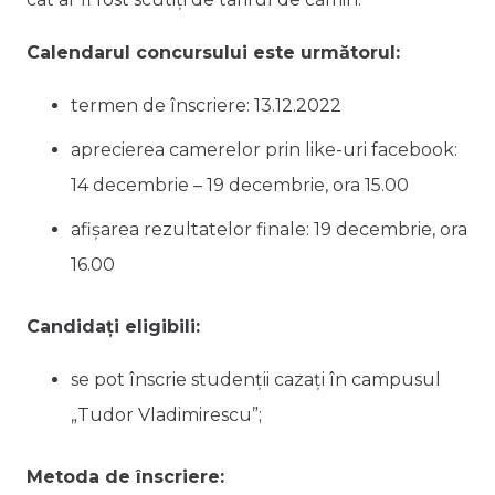
Calendarul concursului este următorul:
termen de înscriere: 13.12.2022
aprecierea camerelor prin like-uri facebook:
14 decembrie – 19 decembrie, ora 15.00
afișarea rezultatelor finale: 19 decembrie, ora
16.00
Candidați eligibili:
se pot înscrie studenții cazați în campusul
„Tudor Vladimirescu”;
Metoda de înscriere: