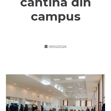
cantina din
campus
09/02/2026