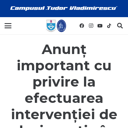
Anunț
important cu
privire la
efectuarea
intervenției de