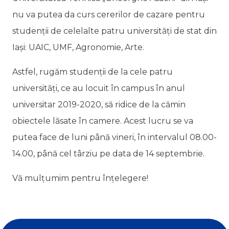
nu va putea da curs cererilor de cazare pentru
studenții de celelalte patru universități de stat din
Iași: UAIC, UMF, Agronomie, Arte.
Astfel, rugăm studenții de la cele patru
universități, ce au locuit în campus în anul
universitar 2019-2020, să ridice de la cămin
obiectele lăsate în camere. Acest lucru se va
putea face de luni până vineri, în intervalul 08.00-
14.00, până cel târziu pe data de 14 septembrie.
Vă mulțumim pentru înțelegere!