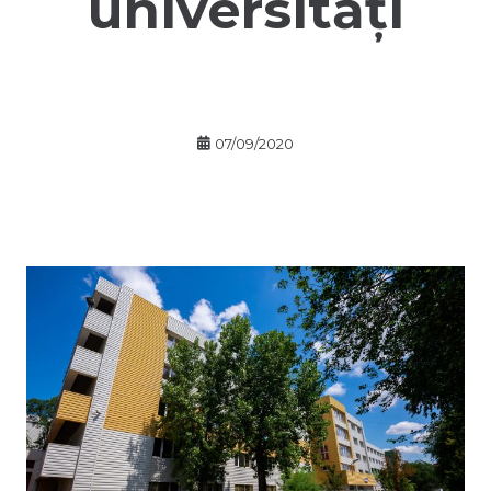
universități
07/09/2020