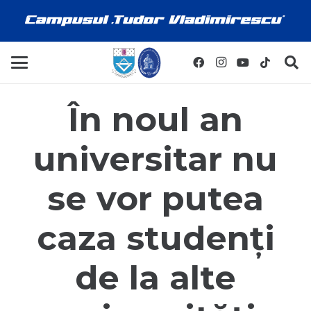
În noul an
universitar nu
se vor putea
caza studenți
de la alte