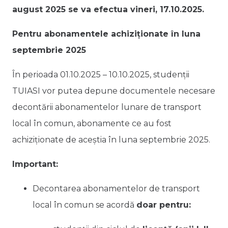
august 2025 se va efectua vineri, 17.10.2025.
Pentru abonamentele achiziționate în luna
septembrie 2025
În perioada 01.10.2025 – 10.10.2025, studenții
TUIASI vor putea depune documentele necesare
decontării abonamentelor lunare de transport
local în comun, abonamente ce au fost
achiziționate de aceștia în luna septembrie 2025.
Important:
Decontarea abonamentelor de transport
local în comun se acordă
doar pentru: