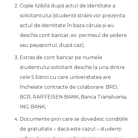
Copie lizibilă după actul de identitate a
solicitantului (studenții străini vor prezenta
actul de identitate în baza căruia și-au
deschis cont bancar, ex: permisul de ședere
sau pașaportul, după caz);
Extras de cont bancar pe numele
studentului solicitant deschis la una dintre
cele 5 bănci cu care universitatea are
încheiate contracte de colaborare: BRD,
BCR, RAIFFEISEN BANK, Banca Transilvania,
ING BANK;
Documente prin care se dovedesc condițiile
de gratuitate – dacă este cazul – studenți