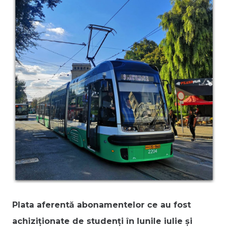
Plata aferentă abonamentelor ce au fost
achiziționate de studenți în lunile iulie și