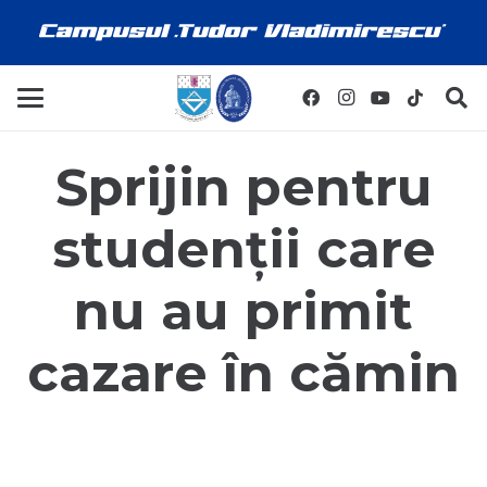
Sprijin pentru
studenţii care
nu au primit
cazare în cămin