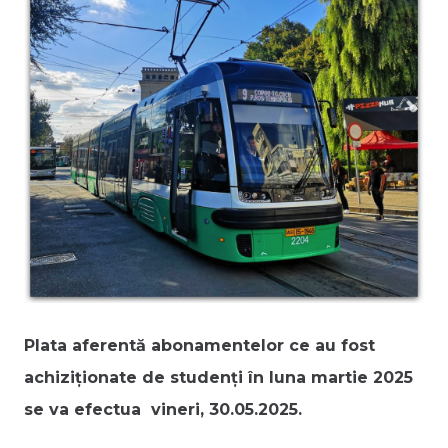
Plata aferentă abonamentelor ce au fost
achiziționate de studenți în luna martie 2025
se va efectua vineri, 30.05.2025.