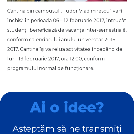
Cantina din campusul „Tudor Vladimirescu” va fi
închisă în perioada 06 – 12 februarie 2017, întrucât
studenţii beneficiază de vacanţa inter-semestrială,
conform calendarului anului universitar 2016 –
2017. Cantina își va relua activitatea începând de
luni, 13 februarie 2017, ora 12.00, conform
programului normal de funcționare.
Ai o idee?
Așteptăm să ne transmiți