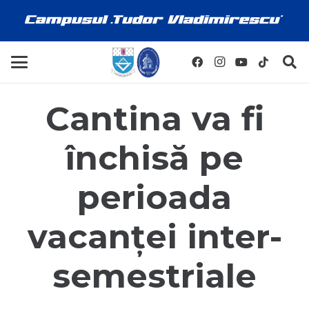
Cantina va fi
închisă pe
perioada
vacanței inter-
semestriale