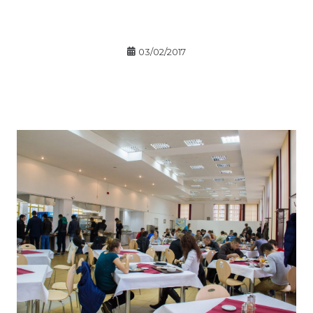
03/02/2017