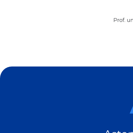
Prof. u