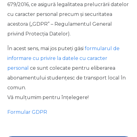
679/2016, ce asigură legalitatea prelucrării datelor
cu caracter personal precum și securitatea
acestora („GDPR” – Regulamentul General
privind Protecția Datelor).
În acest sens, mai jos puteți găsi
formularul de
informare cu privire la datele cu caracter
personal
ce sunt colecate pentru eliberarea
abonamentului studențesc de transport local în
comun.
Vă mulțumim pentru înțelegere!
Formular GDPR