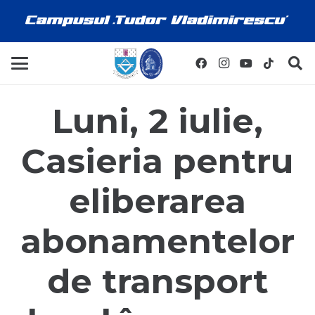
Luni, 2 iulie,
Casieria pentru
eliberarea
abonamentelor
de transport