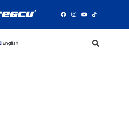
English