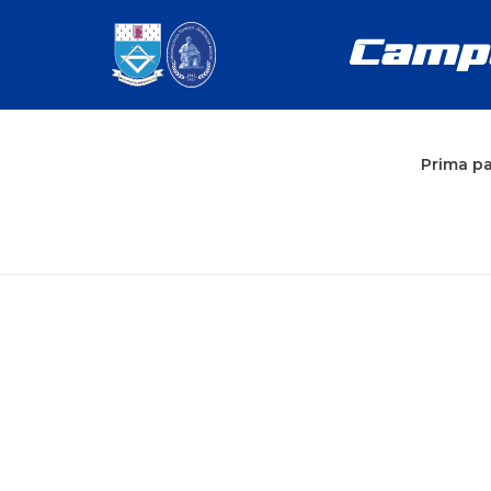
Prima p