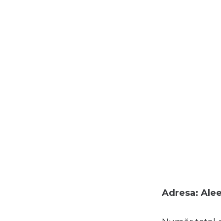
Adresa: Alee