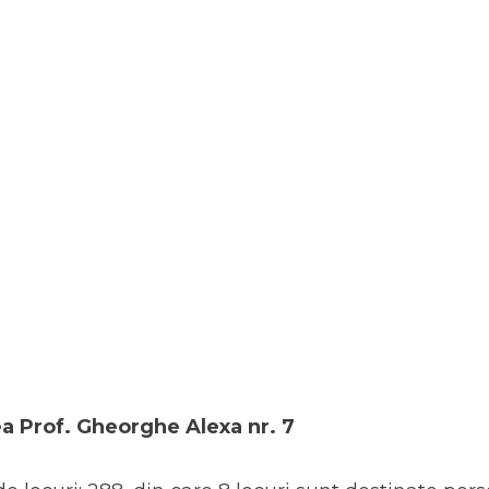
a Prof. Gheorghe Alexa nr. 7