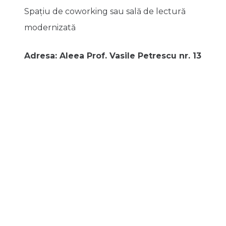
Spațiu de coworking sau sală de lectură
modernizată
Adresa: Aleea Prof. Vasile Petrescu nr. 13