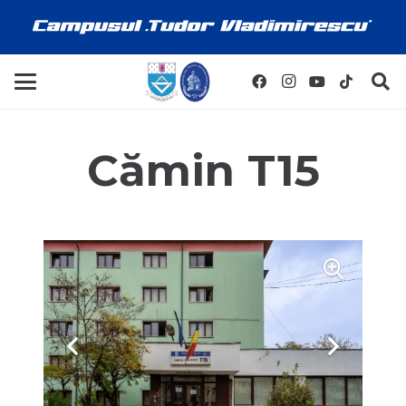
Cămin T15